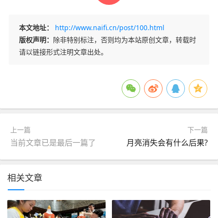
本文地址：
http://www.naifi.cn/post/100.html
版权声明：
除非特别标注，否则均为本站原创文章，转载时
请以链接形式注明文章出处。
上一篇
下一篇
当前文章已是最后一篇了
月亮消失会有什么后果?
相关文章