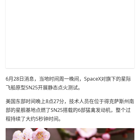
6月28日消息，当地时间周一晚间，SpaceX对旗下的星际
飞船原型SN25开展静态点火测试。
美国东部时间晚上8点27分，技术人员在位于得克萨斯州南
部的星舰基地点燃了SN25搭载的6部猛禽发动机，整个过
程持续了大约5秒钟时间。