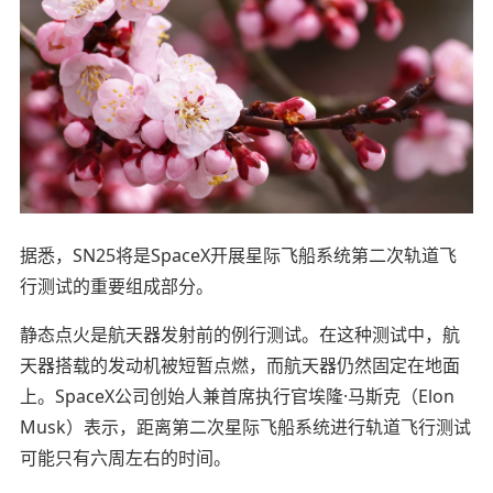
据悉，SN25将是SpaceX开展星际飞船系统第二次轨道飞
行测试的重要组成部分。
静态点火是航天器发射前的例行测试。在这种测试中，航
天器搭载的发动机被短暂点燃，而航天器仍然固定在地面
上。SpaceX公司创始人兼首席执行官埃隆·马斯克（Elon
Musk）表示，距离第二次星际飞船系统进行轨道飞行测试
可能只有六周左右的时间。