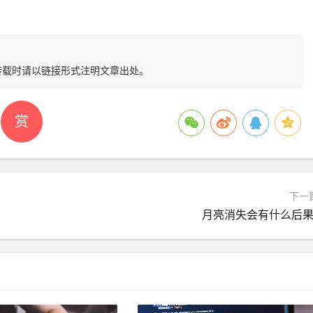
转载时请以链接形式注明文章出处。
赏
下一
月亮消失会有什么后果