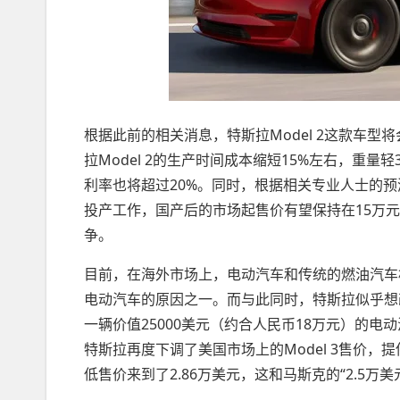
根据此前的相关消息，特斯拉Model 2这款车型将
拉Model 2的生产时间成本缩短15%左右，重量
利率也将超过20%。同时，根据相关专业人士的预测
投产工作，国产后的市场起售价有望保持在15万元
争。
目前，在海外市场上，电动汽车和传统的燃油汽车
电动汽车的原因之一。而与此同时，特斯拉似乎想
一辆价值25000美元（约合人民币18万元）的
特斯拉再度下调了美国市场上的Model 3售价，提
低售价来到了2.86万美元，这和马斯克的“2.5万