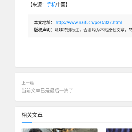
【来源：
手机
中国】
本文地址：
http://www.naifi.cn/post/327.html
版权声明：
除非特别标注，否则均为本站原创文章，
上一篇
当前文章已是最后一篇了
相关文章