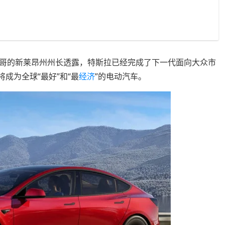
哥的新莱昂州州长透露，特斯拉已经完成了下一代面向大众市
将成为全球“最好”和“最
经济
”的电动汽车。