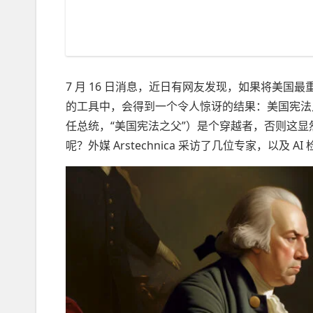
7 月 16 日消息，近日有网友发现，如果将美
的工具中，会得到一个令人惊讶的结果：美国宪法
任总统，“美国宪法之父”）是个穿越者，否则这显
呢？外媒 Arstechnica 采访了几位专家，以及 A