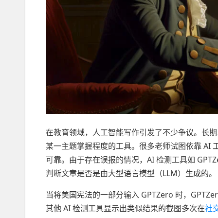
在教育领域，人工智能写作引发了不少争议。长期
某一主题掌握程度的工具。很多老师试图依靠 AI 
可靠。由于存在误报的情况，AI 检测工具如 GPTZe
判断文章是否是由大型语言模型（LLM）生成的。
当将美国宪法的一部分输入 GPTZero 时，GPTZ
其他 AI 检测工具显示出类似结果的截图多次在
社