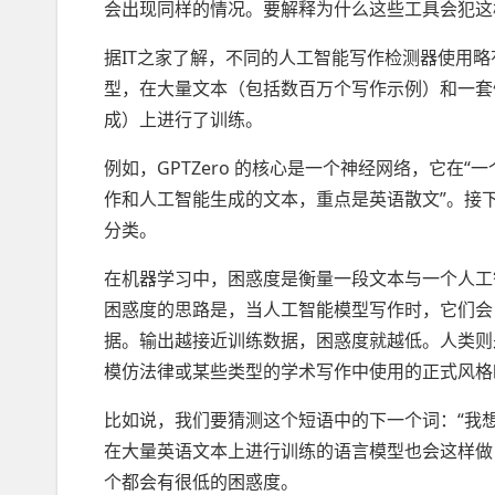
会出现同样的情况。要解释为什么这些工具会犯这
据IT之家了解，不同的人工智能写作检测器使用
型，在大量文本（包括数百万个写作示例）和一套
成）上进行了训练。
例如，GPTZero 的核心是一个神经网络，它在
作和人工智能生成的文本，重点是英语散文”。接下
分类。
在机器学习中，困惑度是衡量一段文本与一个人工
困惑度的思路是，当人工智能模型写作时，它们会
据。输出越接近训练数据，困惑度就越低。人类则
模仿法律或某些类型的学术写作中使用的正式风格
比如说，我们要猜测这个短语中的下一个词：“我想要一
在大量英语文本上进行训练的语言模型也会这样做
个都会有很低的困惑度。