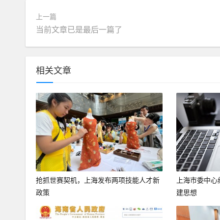
上一篇
当前文章已是最后一篇了
相关文章
抢抓世赛契机，上海发布两项技能人才新
上海市委中心
政策
建思想