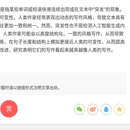
”，它是指某些单词或短语快速连续出现或在文本中“突发”的现象。
可变性。人类作家经常表现出动态的写作风格，导致文本具有
往更加一致和统一。然而，突发性也不是检测人工智能生成内
外。人类作家可能会以高度结构化、一致的风格写作，从而导致
练，在句子长度和结构上模拟更接近人类的可变性，从而提高
改进，研究表明它们的写作看起来越来越像人类的写作。
转载时请以链接形式注明文章出处。
赏