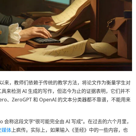
以来，教师们依赖于传统的教学方法，将论文作为衡量学生对
工具来检测 AI 生成的写作，但迄今为止的证据表明，它们并不
ro、ZeroGPT 和 OpenAI 的文本分类器都不靠谱，不能用来
ero 会称这段文字“很可能完全由 AI 写成”。在过去的六个月里，
交
媒体
上疯传。实际上，如果输入《圣经》中的一些内容，也