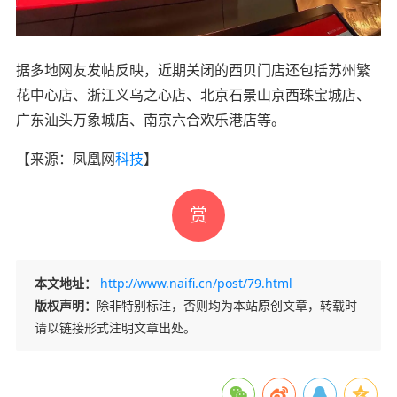
据多地网友发帖反映，近期关闭的西贝门店还包括苏州繁
花中心店、浙江义乌之心店、北京石景山京西珠宝城店、
广东汕头万象城店、南京六合欢乐港店等。
【来源：
凤凰网
科技
】
赏
本文地址：
http://www.naifi.cn/post/79.html
版权声明：
除非特别标注，否则均为本站原创文章，转载时
请以链接形式注明文章出处。