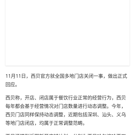
11月11日，西贝官方就全国多地门店关闭一事，做出正式
回应。
西贝称，开店、闭店属于餐饮行业正常的经营行为，西贝
每年都会基于经营情况对门店数量进行动态调整。今年，
西贝门店同样保持动态调整，近期包括深圳、汕头、义乌
等地门店闭店，均属于正常调整范畴。