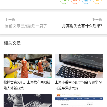
上一篇
下一篇
当前文章已是最后一篇了
月亮消失会有什么后果?
相关文章
抢抓世赛契机，上海发布两项技
上海市委中心组学习会专题学习
能人才新政策
习近平党建思想