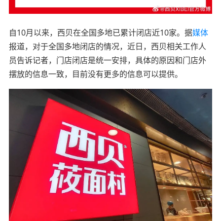
自10月以来，西贝在全国多地已累计闭店近10家。据
媒体
报道，对于全国多地闭店的情况，近日，西贝相关工作人
员告诉记者，门店闭店是统一安排，具体的原因和门店外
摆放的信息一致，目前没有更多的信息可以提供。