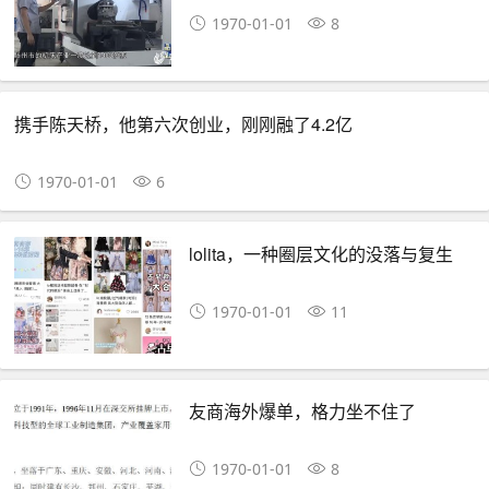
1970-01-01
8
携手陈天桥，他第六次创业，刚刚融了4.2亿
1970-01-01
6
lolita，一种圈层文化的没落与复生
1970-01-01
11
友商海外爆单，格力坐不住了
1970-01-01
8