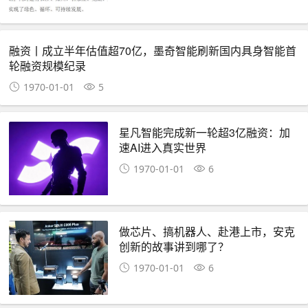
融资丨成立半年估值超70亿，墨奇智能刷新国内具身智能首
轮融资规模纪录
1970-01-01
5
星凡智能完成新一轮超3亿融资：加
速AI进入真实世界
1970-01-01
6
做芯片、搞机器人、赴港上市，安克
创新的故事讲到哪了？
1970-01-01
6