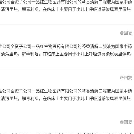
批准公司全资子公司一品红生物医药有限公司的芩香清解口服液为国家中药
，清泻里热，解毒利咽，在临床上主要用于小儿上呼吸道感染属表里俱热
@回复
批准公司全资子公司一品红生物医药有限公司的芩香清解口服液为国家中药
，清泻里热，解毒利咽，在临床上主要用于小儿上呼吸道感染属表里俱热
@回复
批准公司全资子公司一品红生物医药有限公司的芩香清解口服液为国家中药
，清泻里热，解毒利咽，在临床上主要用于小儿上呼吸道感染属表里俱热
@回复