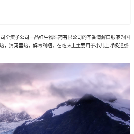
准公司全资子公司一品红生物医药有限公司的芩香清解口服液为国
热，清泻里热，解毒利咽，在临床上主要用于小儿上呼吸道感