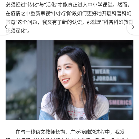
必须经过“转化”与“活化”才能真正进入中小学课堂。然而，
在疫情之中重新审视“中小学阶段如何更好地开展科普科幻
教育”这个问题，我又有了新的认识，那就是“科普科幻教育
还须深化”。
在与一线语文教师长期、广泛接触的过程中，我发