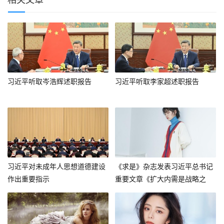
习近平听取岑浩辉述职报告
习近平听取李家超述职报告
习近平对未成年人思想道德建设
《求是》杂志发表习近平总书记
作出重要指示
重要文章《扩大内需是战略之
举》