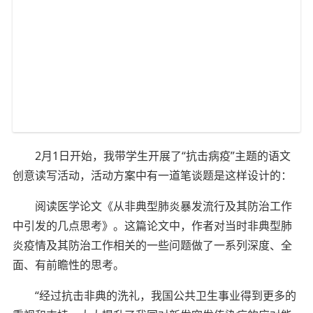
2月1日开始，我带学生开展了“抗击病疫”主题的语文
创意读写活动，活动方案中有一道笔谈题是这样设计的：
阅读医学论文《从非典型肺炎暴发流行及其防治工作
中引发的几点思考》。这篇论文中，作者对当时非典型肺
炎疫情及其防治工作相关的一些问题做了一系列深度、全
面、有前瞻性的思考。
“经过抗击非典的洗礼，我国公共卫生事业得到更多的