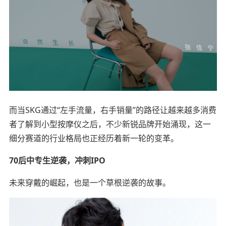
而当SKG通过“左手流量，右手销量”的路径让越来越多消费
者了解到小型按摩仪之后，不少新锐品牌开始涌现，这一
细分赛道的行业格局也正经历着新一轮的变革。
70后中专生逆袭，冲刺IPO
未来穿戴的崛起，也是一个草根逆袭的故事。