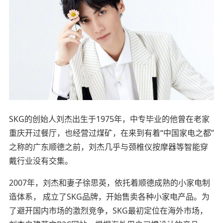
SKG的创始人刘杰出生于1975年，中专毕业的他曾在老家
重庆开过餐厅，也经营过煤矿，在来到有着“中国家电之都”
之称的广东顺德之前，刘杰几乎与颈椎仪按摩器等智能穿
戴行业没有交集。
2007年，刘杰和妻子徐思英，依托着顺德成熟的小家电制
造体系， 成立了SKG品牌，开始售卖各种小家电产品。为
了避开国内市场的激烈竞争，SKG最初定位在海外市场，