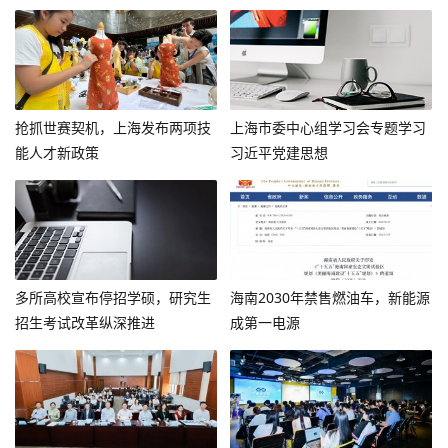
抢抓世赛契机，上海发布两项技
上海市委中心组学习会专题学习
能人才新政策
习近平党建思想
多所高校宣布停招学硕，研究生
海南2030年禁售燃油车，新能源
招生考试改革纵深推进
成第一电源