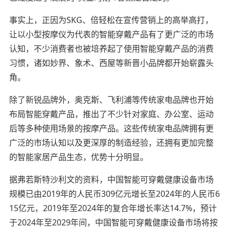
事实上，正因为SKG、倍轻松在宣传营销上的高举高打，
让以小型按摩仪为代表的智能穿戴产品有了更广泛的市场
认知，不少消费者也被培养起了使用智能穿戴产品的消费
习惯，诸如妙界、象术、西屋等新晋小品牌都开始崭露头
角。
除了新锐品牌外，奥克斯、飞利浦等传统家电品牌也开始
布局智能穿戴产品，推出了不少针对家庭、办公室、运动
后等多种使用场景的按摩产品。这些传统家电品牌拥有更
广泛的市场认知以及更深厚的制造经验，还拥有更加完整
的智能家居产品生态，优势十分明显。
据弗若斯特沙利文的资料，中国智能可穿戴健康设备市场
规模已由2019年的人民币309亿元增长至2024年的人民币6
15亿元，2019年至2024年的复合年增长率达14.7%，预计
于2024年至2029年间，中国智能可穿戴健康设备市场将按