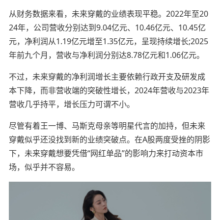
从财务数据来看，未来穿戴的业绩表现平稳。2022年至20
24年，公司营收分别达到9.04亿元、10.46亿元、10.45亿
元，净利润从1.19亿元增至1.35亿元，呈现持续增长;2025
年前九个月，营收与净利润分别达8.78亿元和1.06亿元。
不过，未来穿戴的净利润增长主要依赖行政开支及研发成
本下降，而非营收端的突破性增长，2024年营收与2023年
营收几乎持平，增长压力可谓不小。
尽管有着王一博、马斯克母亲等明星代言的加持，但未来
穿戴似乎还没找到新的业绩突破点。在A股两度受挫的阴影
下，未来穿戴想要凭借“网红单品”的影响力来打动资本市
场，似乎并不容易。