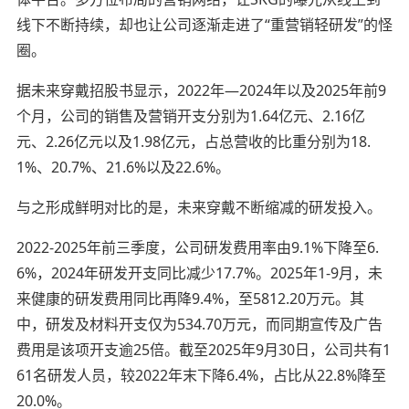
线下不断持续，却也让公司逐渐走进了“重营销轻研发”的怪
圈。
据未来穿戴招股书显示，2022年—2024年以及2025年前9
个月，公司的销售及营销开支分别为1.64亿元、2.16亿
元、2.26亿元以及1.98亿元，占总营收的比重分别为18.
1%、20.7%、21.6%以及22.6%。
与之形成鲜明对比的是，未来穿戴不断缩减的研发投入。
2022-2025年前三季度，公司研发费用率由9.1%下降至6.
6%，2024年研发开支同比减少17.7%。2025年1-9月，未
来健康的研发费用同比再降9.4%，至5812.20万元。其
中，研发及材料开支仅为534.70万元，而同期宣传及广告
费用是该项开支逾25倍。截至2025年9月30日，公司共有1
61名研发人员，较2022年末下降6.4%，占比从22.8%降至
20.0%。