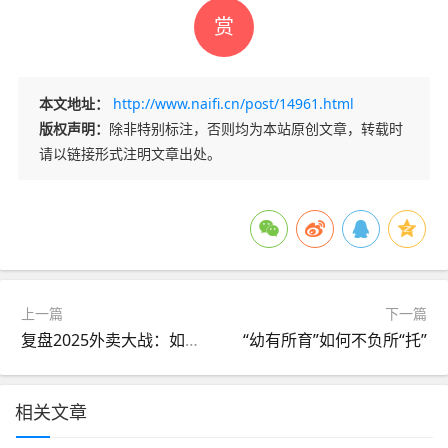
赏
本文地址：
http://www.naifi.cn/post/14961.html
版权声明：
除非特别标注，否则均为本站原创文章，转载时
请以链接形式注明文章出处。
上一篇
下一篇
复盘2025外卖大战：如何从局部战斗演变为一场史诗级战役
“幼有所育”如何不负所“托”
相关文章