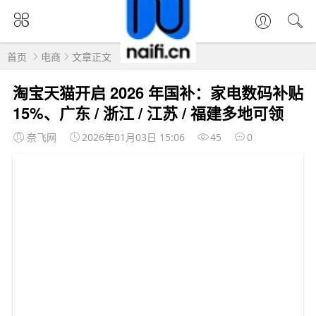
首页
电商
文章正文
淘宝天猫开启 2026 年国补：家电数码补贴
15%、广东 / 浙江 / 江苏 / 福建多地可领
奈飞网
2026年01月03日 15:06
45
0