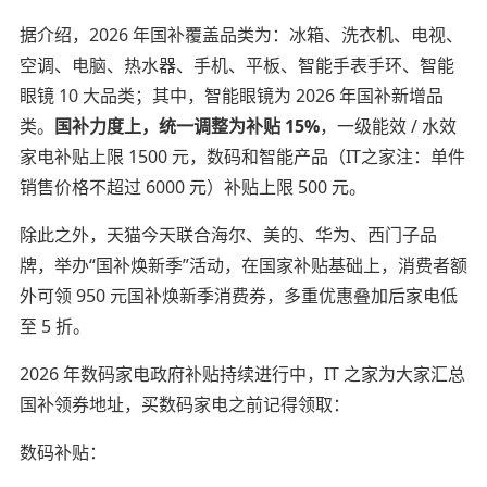
据介绍，2026 年国补覆盖品类为：冰箱、洗衣机、电视、
空调、电脑、热水器、手机、平板、智能手表手环、智能
眼镜 10 大品类；其中，智能眼镜为 2026 年国补新增品
类。
国补力度上，统一调整为补贴 15%
，一级能效 / 水效
家电补贴上限 1500 元，数码和智能产品（IT之家注：单件
销售价格不超过 6000 元）补贴上限 500 元。
除此之外，天猫今天联合海尔、美的、华为、西门子品
牌，举办“国补焕新季”活动，在国家补贴基础上，消费者额
外可领 950 元国补焕新季消费券，多重优惠叠加后家电低
至 5 折。
2026 年数码家电政府补贴持续进行中，IT 之家为大家汇总
国补领券地址，买数码家电之前记得领取：
数码补贴：