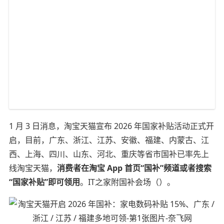
1 月 3 日消息，淘宝天猫宣布 2026 年国家补贴活动正式开
启，目前，广东、浙江、江苏、安徽、福建、内蒙古、江
西、上海、四川、山东、河北、重庆等省市国补已率先上
线淘宝天猫，
消费者在淘宝 App 首页“国补”频道或者搜索
“国家补贴”即可领用
。IT之家附国补会场（）。