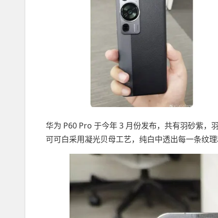
华为 P60 Pro 于今年 3 月份发布，共有羽
可可白采用凝光贝母工艺，纯白中透出每一条纹理