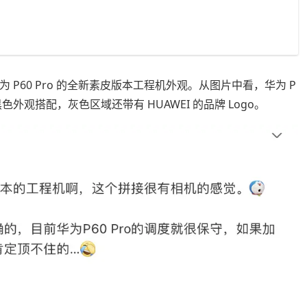
为 P60 Pro 的全新素皮版本工程机外观。从图片中看，华为 P
色外观搭配，灰色区域还带有 HUAWEI 的品牌 Logo。