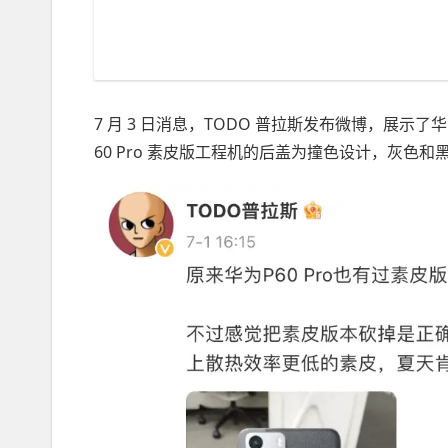
7 月 3 日消息，TODO 普拉斯发布微博，展示了华
60 Pro 素皮版工程机的后盖为撞色设计，灰色和黑