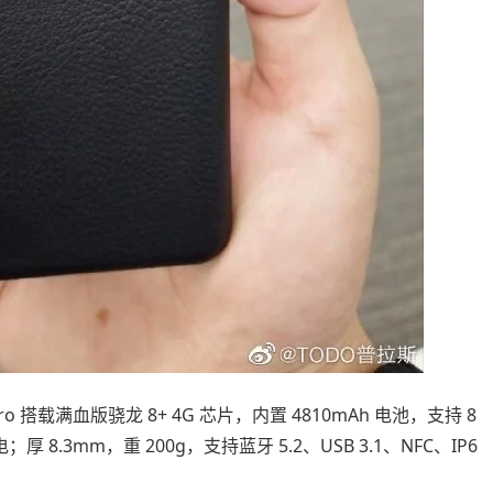
ro 搭载满血版骁龙 8+ 4G 芯片，内置 4810mAh 电池，支持 8
 8.3mm，重 200g，支持蓝牙 5.2、USB 3.1、NFC、IP6