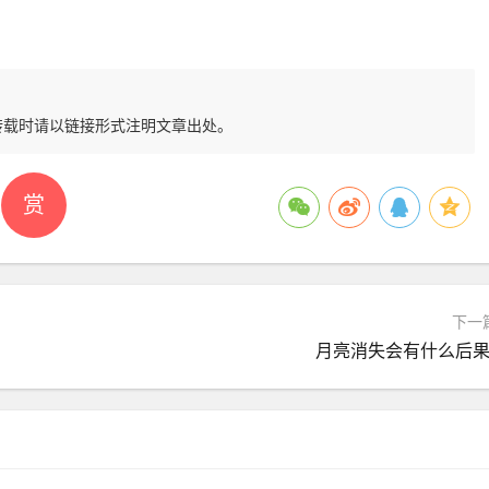
转载时请以链接形式注明文章出处。
赏
下一
月亮消失会有什么后果