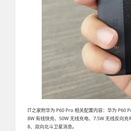
IT之家附华为 P60 Pro 相关配置内容：华为 P60 P
8W 有线快充、50W 无线充电、7.5W 无线反向充电；厚
8、双向北斗卫星消息。