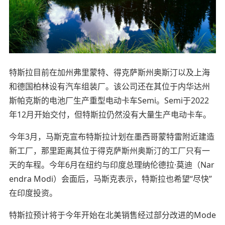
特斯拉目前在加州弗里蒙特、得克萨斯州奥斯汀以及上海
和德国柏林设有汽车组装厂。该公司还在其位于内华达州
斯帕克斯的电池厂生产重型电动卡车Semi。Semi于2022
年12月开始交付，但特斯拉仍然没有大量生产电动卡车。
今年3月，马斯克宣布特斯拉计划在墨西哥蒙特雷附近建造
新工厂，那里距离其位于得克萨斯州奥斯汀的工厂只有一
天的车程。今年6月在纽约与印度总理纳伦德拉·莫迪（Nar
endra Modi）会面后，马斯克表示，特斯拉也希望“尽快”
在印度投资。
特斯拉预计将于今年开始在北美销售经过部分改进的Mode