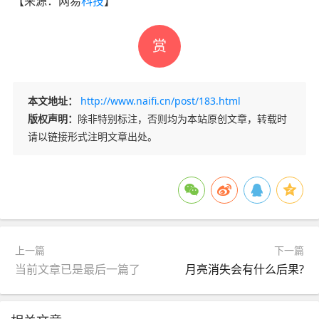
【来源：网易
科技
】
赏
本文地址：
http://www.naifi.cn/post/183.html
版权声明：
除非特别标注，否则均为本站原创文章，转载时
请以链接形式注明文章出处。
上一篇
下一篇
当前文章已是最后一篇了
月亮消失会有什么后果?