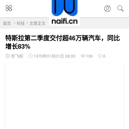
首页
科技
文章正文
特斯拉第二季度交付超46万辆汽车，同比
增长83%
奈飞网
1970年01月01日 08:00
106
6