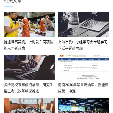
相关文章
抢抓世赛契机，上海发布两项技
上海市委中心组学习会专题学习
能人才新政策
习近平党建思想
多所高校宣布停招学硕，研究生
海南2030年禁售燃油车，新能源
招生考试改革纵深推进
成第一电源