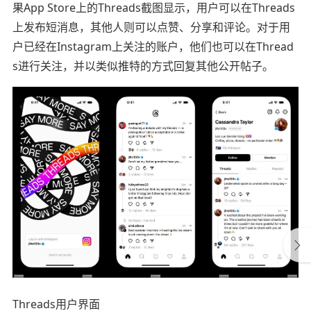
果App Store上的Threads截图显示，用户可以在Threads
上发布短消息，其他人则可以点赞、分享和评论。对于用
户已经在Instagram上关注的账户，他们也可以在Thread
s进行关注，并以类似推特的方式回复其他公开帖子。
Threads用户界面