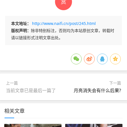
赏
本文地址：
http://www.naifi.cn/post/245.html
版权声明：
除非特别标注，否则均为本站原创文章，转载时
请以链接形式注明文章出处。
上一篇
下一篇
当前文章已是最后一篇了
月亮消失会有什么后果?
相关文章