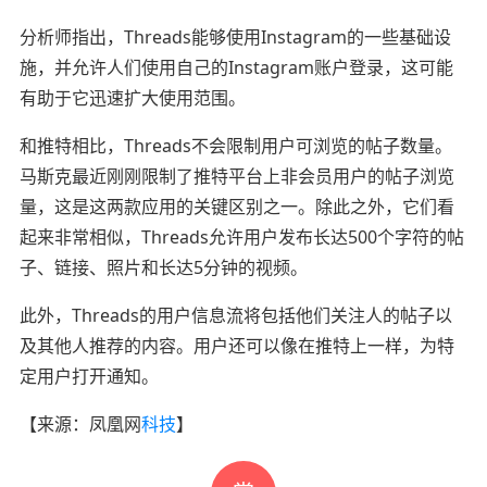
分析师指出，Threads能够使用Instagram的一些基础设
施，并允许人们使用自己的Instagram账户登录，这可能
有助于它迅速扩大使用范围。
和推特相比，Threads不会限制用户可浏览的帖子数量。
马斯克最近刚刚限制了推特平台上非会员用户的帖子浏览
量，这是这两款应用的关键区别之一。除此之外，它们看
起来非常相似，Threads允许用户发布长达500个字符的帖
子、链接、照片和长达5分钟的视频。
此外，Threads的用户信息流将包括他们关注人的帖子以
及其他人推荐的内容。用户还可以像在推特上一样，为特
定用户打开通知。
【来源：
凤凰网
科技
】