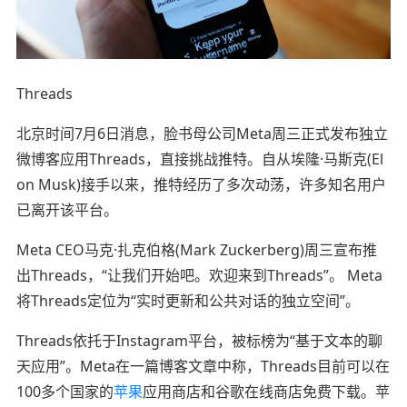
Threads
北京时间7月6日消息，脸书母公司Meta周三正式发布独立
微博客应用Threads，直接挑战推特。自从埃隆·马斯克(El
on Musk)接手以来，推特经历了多次动荡，许多知名用户
已离开该平台。
Meta CEO马克·扎克伯格(Mark Zuckerberg)周三宣布推
出Threads，“让我们开始吧。欢迎来到Threads”。 Meta
将Threads定位为“实时更新和公共对话的独立空间”。
Threads依托于Instagram平台，被标榜为“基于文本的聊
天应用”。Meta在一篇博客文章中称，Threads目前可以在
100多个国家的
苹果
应用商店和谷歌在线商店免费下载。苹