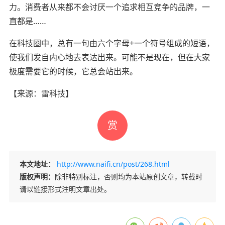
力。消费者从来都不会讨厌一个追求相互竞争的品牌，一
直都是……
在科技圈中，总有一句由六个字母+一个符号组成的短语，
使我们发自内心地去表达出来。可能不是现在，但在大家
极度需要它的时候，它总会站出来。
【来源：雷科技】
赏
本文地址：
http://www.naifi.cn/post/268.html
版权声明：
除非特别标注，否则均为本站原创文章，转载时
请以链接形式注明文章出处。