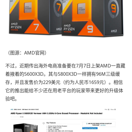
（图源：AMD官网）
不过，近期传出海外电商准备要在7月7日上架AMD一直藏
着掖着的5600X3D。其与5800X3D一样拥有96M三级缓
存，并且发售价为229美元（约为人民币1659元）。相信
它的推出能给不少还在用老平台的玩家带来更好的升级体
验吧。