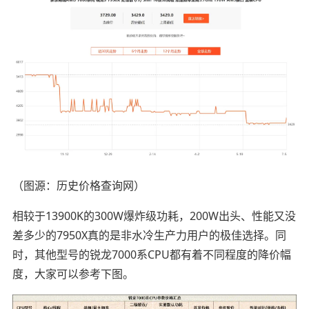
（图源：历史价格查询网）
相较于13900K的300W爆炸级功耗，200W出头、性能又没
差多少的7950X真的是非水冷生产力用户的极佳选择。同
时，其他型号的锐龙7000系CPU都有着不同程度的降价幅
度，大家可以参考下图。