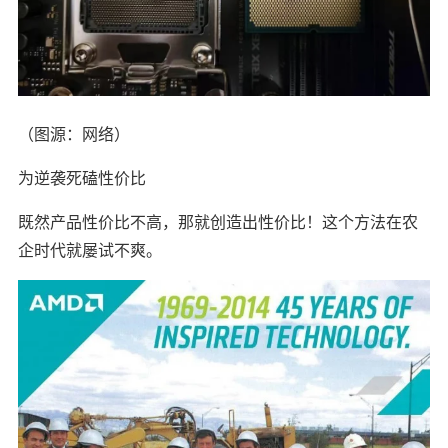
（图源：网络）
为逆袭死磕性价比
既然产品性价比不高，那就创造出性价比！这个方法在农
企时代就屡试不爽。