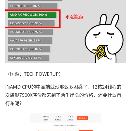
（图源：TECHPOWERUP）
而AMD CPU的中高端就没那么多困惑了，12核24线程的
次旗舰7900X底价都来到了两千出头的价格，还要什么自
行车呢？