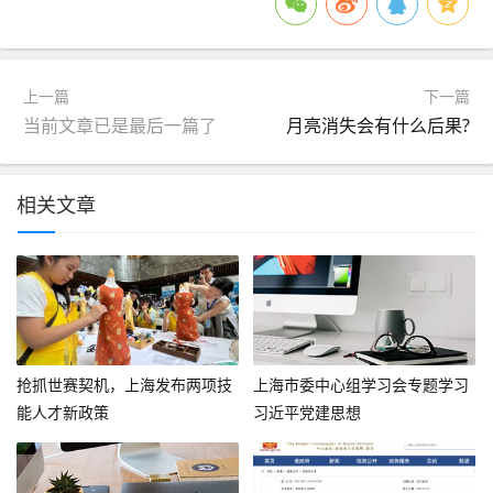
上一篇
下一篇
当前文章已是最后一篇了
月亮消失会有什么后果?
相关文章
抢抓世赛契机，上海发布两项技
上海市委中心组学习会专题学习
能人才新政策
习近平党建思想