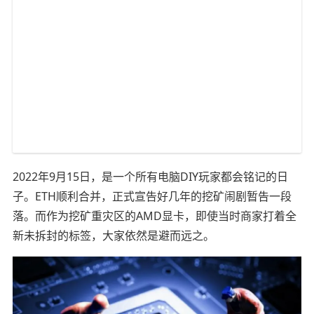
2022年9月15日，是一个所有电脑DIY玩家都会铭记的日
子。ETH顺利合并，正式宣告好几年的挖矿闹剧暂告一段
落。而作为挖矿重灾区的AMD显卡，即使当时商家打着全
新未拆封的标签，大家依然是避而远之。