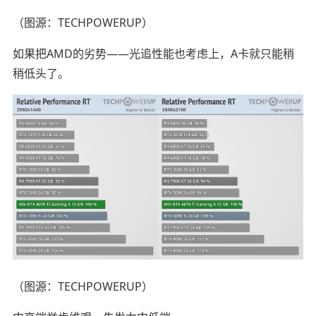
（图源：TECHPOWERUP）
如果把AMD的劣势——光追性能也考虑上，A卡就只能稍
稍低头了。
（图源：TECHPOWERUP）