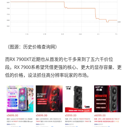
（图源：历史价格查询网）
而RX 7900XT近期也从首发的七千多来到了五六千价位
段。RX 7900系希望凭借更强的核心、更大的显存容量、更
低的价格，设法抓住高分辨率玩家的市场。