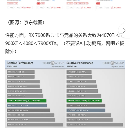
（图源：京东截图）
性能方面，RX 7900系显卡与竞品的关系大致为4070Ti＜7
900XT＜4080＜7900XTX。（不要说A卡功耗高，网吧老板
除外）