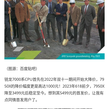
（图源：百度贴吧）
锐龙7000系CPU首先在2022年双十一期间开始大降价，79
50X的降价幅度更是高达1000元！2023年618前夕，7950X
降至3499元后稳定至今。想到其5499元的首发价，让我有
点同情首发用户了。