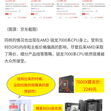
（图源：京东截图）
同样的情况也出现在AMD 锐龙7000系CPU身上。受到当
时DDR5内存和主板价格偏高的影响，尽管后来AMD采取
了降价、细分产品线等策略，锐龙7000系CPU依然很难被
大众所接受。