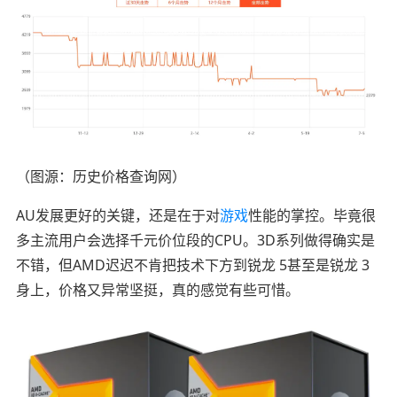
（图源：历史价格查询网）
AU发展更好的关键，还是在于对
游戏
性能的掌控。毕竟很
多主流用户会选择千元价位段的CPU。3D系列做得确实是
不错，但AMD迟迟不肯把技术下方到锐龙 5甚至是锐龙 3
身上，价格又异常坚挺，真的感觉有些可惜。