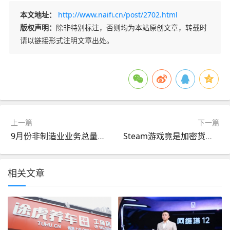
本文地址：
http://www.naifi.cn/post/2702.html
版权声明：
除非特别标注，否则均为本站原创文章，转载时
请以链接形式注明文章出处。
上一篇
下一篇
9月份非制造业业务总量总体稳定 服务业继续扩张
Steam游戏竟是加密货币窃贼 数百用户损失超15万美元
相关文章