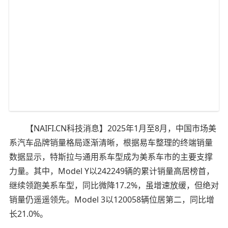
【NAIFI.CN科技消息】2025年1月至8月，中国市场美
系汽车品牌销量格局逐渐清晰，根据易车整理的终端销量
数据显示，特斯拉与通用系车型成为美系车市的主要支撑
力量。其中，Model Y以242249辆的累计销量高居榜首，
继续领跑美系车型，同比微降17.2%，虽增速放缓，但绝对
销量仍遥遥领先。Model 3以120058辆位居第二，同比增
长21.0%。