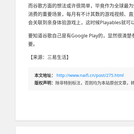
而谷歌方面的想法或许很简单，毕竟作为全球最为知
消费的重要场景，每月有不计其数的游戏视频、直播
会关联到亲身体验游戏上，这时候Playables就
要知道谷歌自己是有Google Play的，显然很
要。
【来源：三易生活】
本文地址：
http://www.naifi.cn/post/275.html
版权声明：
除非特别标注，否则均为本站原创文章，