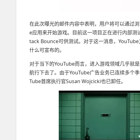
在此次曝光的邮件内容中表明，用户将可以通过浏览器访问
e应用来开始游戏。目前这一项目正在进行内部测
tack Bounce可供测试。对于这一消息，Yo
什么可宣布的。
对于当下的YouTube而言，进入游戏领域几乎
航行下去了。由于YouTube广告业务已连续多个季
Tube首席执行官Susan Wojcicki也已卸任。