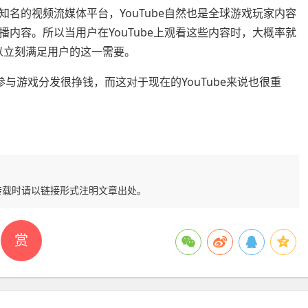
名的视频流媒体平台，YouTube自然也是全球游戏玩家内容
内容。所以当用户在YouTube上观看这些内容时，大概率就
可以立刻满足用户的这一需要。
清楚参与游戏分发很挣钱，而这对于现在的YouTube来说也很重
转载时请以链接形式注明文章出处。
赏