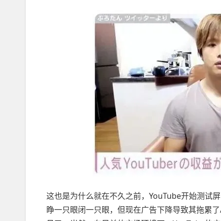
这也是为什么就在不久之前，YouTube开始测试
睁一只眼闭一只眼，但现在广告下降导致其拖累了A