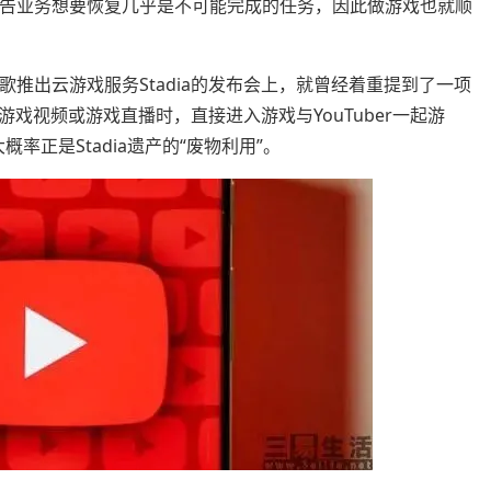
的广告业务想要恢复几乎是不可能完成的任务，因此做游戏也就顺
谷歌推出云游戏服务Stadia的发布会上，就曾经着重提到了一项
相关游戏视频或游戏直播时，直接进入游戏与YouTuber一起游
概率正是Stadia遗产的“废物利用”。