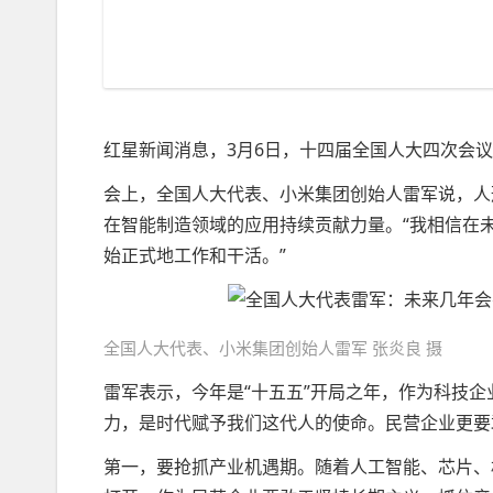
红星新闻消息，3月6日，十四届全国人大四次会
会上，全国人大代表、小米集团创始人雷军说，人
在智能制造领域的应用持续贡献力量。“我相信在
始正式地工作和干活。”
全国人大代表、小米集团创始人雷军 张炎良 摄
雷军表示，今年是“十五五”开局之年，作为科技
力，是时代赋予我们这代人的使命。民营企业更要
第一，要抢抓产业机遇期。随着人工智能、芯片、