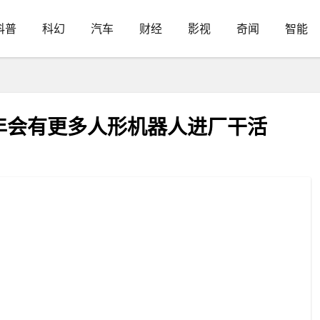
科普
科幻
汽车
财经
影视
奇闻
智能
年会有更多人形机器人进厂干活