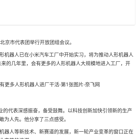
议北京市代表团举行开放团组会议。
形机器人已在小米汽车工厂中开始实习，将为推动人形机器人
未来的几年里，会有更多的人形机器人大规模地进入工厂，开
企业的代表深感振奋，备受鼓舞。以科技创新加快引领新的生产
敢为人先。他分享了三点感受。
机器人等新技术、新赛道的发展，新一轮产业变革的窗口正在