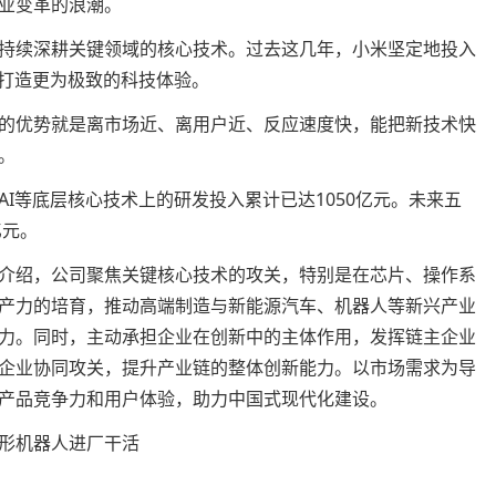
业变革的浪潮。
持续深耕关键领域的核心技术。过去这几年，小米坚定地投入
户打造更为极致的科技体验。
的优势就是离市场近、离用户近、反应速度快，能把新技术快
。
I等底层核心技术上的研发投入累计已达1050亿元。未来五
亿元。
介绍，公司聚焦关键核心技术的攻关，特别是在芯片、操作系
产力的培育，推动高端制造与新能源汽车、机器人等新兴产业
力。同时，主动承担企业在创新中的主体作用，发挥链主企业
企业协同攻关，提升产业链的整体创新能力。以市场需求为导
产品竞争力和用户体验，助力中国式现代化建设。
形机器人进厂干活