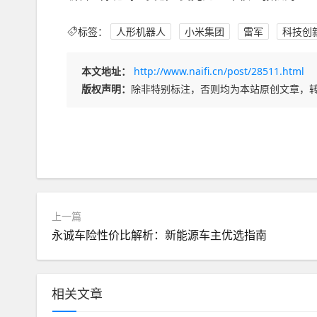
标签：
人形机器人
小米集团
雷军
科技创
本文地址：
http://www.naifi.cn/post/28511.html
版权声明：
除非特别标注，否则均为本站原创文章，
上一篇
永诚车险性价比解析：新能源车主优选指南
相关文章