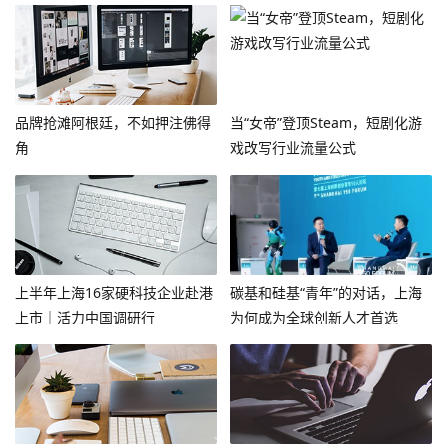
品牌抢滩阿根廷，不如押注佛得
当“女帝”登顶Steam，短剧化游
角
戏改写行业流量公式
上半年上海16家硬科技企业赴港
碳基和硅基“青年”的对话，上海
上市｜活力中国调研行
为何成为全球创新人才首选