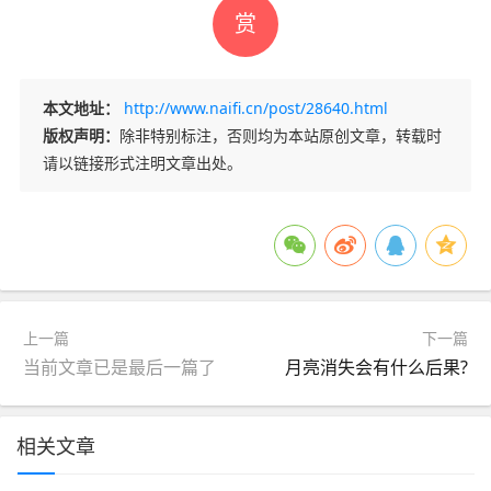
赏
本文地址：
http://www.naifi.cn/post/28640.html
版权声明：
除非特别标注，否则均为本站原创文章，转载时
请以链接形式注明文章出处。
上一篇
下一篇
当前文章已是最后一篇了
月亮消失会有什么后果?
相关文章