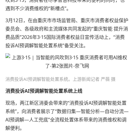
遇到不少消费维权的“新槽点”。
3月12日，在由重庆市市场监管局、重庆市消费者权益保护
委员会、各级政府和主流媒体共同发起的“重庆智能 提升消
费品质”2026年3·15国际消费者权益日宣传活动上，“消费
投诉AI预调解智能处置系统”备受关注。
消费投诉AI预调解智能处置系统。
上游新闻记者
严薇 摄
消费投诉AI预调解智能处置系统上线
现场，两江新区消委会带来的“消费投诉AI预调解智能处置
系统”，向消费者展示了“数据归集—智能分析—自动分流—
AI预调解—人工兜底”全流程处置体系带来的消费维权和调
解便利。