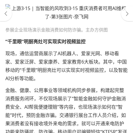
参展企业现场演示金融消费如何防诈骗。主办方供图
“千里眼”明厨亮灶可实现实时视频监控
现场，通信运营商展示了AI机器人、爱家光网、移动看
家、爱家泛屏、爱家康养、爱家教育6大板块。其中，中国
移动的“千里眼”明厨亮灶可以实现实时视频监控，以及智能
AI分析等功能。
金融、健康、公用事业等领域机构同步参展，构建起完整
消费服务闭环，不仅现场展示了“智能金融如何守护金融消
费安全、AI帮我便捷理赔”等内容，也现场演示如何在“智
能”时代，预防金融诈骗。交通银行展台工作人员介绍，如
果消费者没有接收境外来电的需求，就可以开通来电防护
功能来防骚扰、防诈骗。移动用户可编辑短信“KTFSR”发送