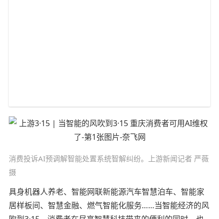
消费投诉AI预调解智能处置系统智解纠纷。上游新闻记者 严薇
摄
具身机器人养老、智能网联新能源汽车智慧泊车、智能家
居样板间、智慧金融、燃气智能化服务……当智能经济的风
吹到3·15，消费者在尽享智慧科技带来的便利的同时，也