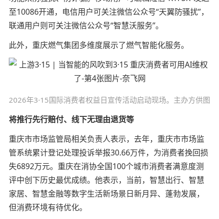
至10086开通，电信用户可关注微信公众号“天翼防骚扰”，
联通用户则可关注微信公众号“智慧沃服务”。
此外，重庆燃气集团多维度展示了燃气智能化服务。
2026年3·15国际消费者权益日宣传活动启动现场。主办方供图
将推行先行赔付、线下无理由退货等
重庆市市场监管局相关负责人表示，去年，重庆市市场监
管系统累计登记处理投诉举报30.66万件，为消费者挽回损
失6892万元。重庆在消协全国100个城市消费者满意度测
评中创下历史最优成绩。他表示，当前，智慧出行、智慧
家居、智慧金融等数字生活新场景日新月异、蓬勃发展，
但消费环境有待优化。