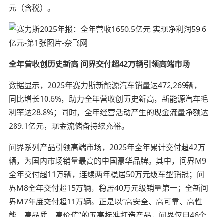
元（含税）。
全年营收创历史新高 问界交付超42万辆引领高端市场
数据显示，2025年赛力斯新能源汽车销量达472,269辆，
同比增长
10.6
%，助力全年营收创历史新高，新能源汽车毛
利率达
28.8
%；同时，全年经营活动产生的现金流量净额达
289.1
亿元，现金流储备持续充裕。
问界系列产品引领高端市场，2025年全年累计交付超42万
辆，为国内市场销量最高的中国豪华品牌。其中，问界M9
全年交付超11万辆，连续两年稳居50万
元
级车型销冠；问
界M8全年交付超15万辆，稳居40万元级销量第一；全新问
界M7年度交付超11万辆。正是以“高安全、高可靠、高性
能、高品质、高价值”的五高标准打造产品，问界仅用46个