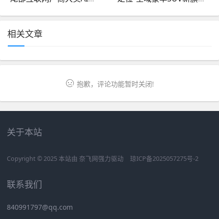
相关文章
抱歉，评论功能暂时关闭!
关于本站
Copyright © 2025 本站由
奈飞网
强力驱动
琼ICP备2025057275号-2
联系我们
840991797@qq.com