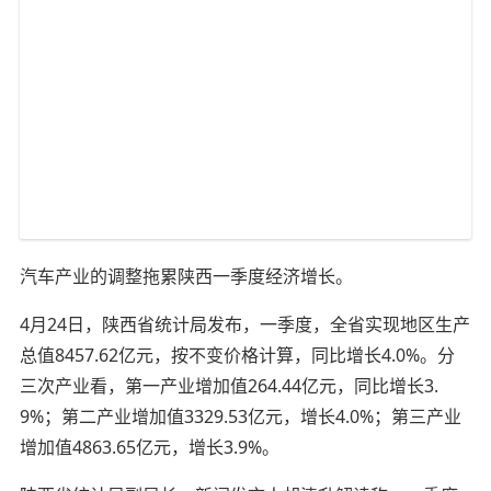
汽车产业的调整拖累陕西一季度经济增长。
4月24日，陕西省统计局发布，一季度，全省实现地区生产
总值8457.62亿元，按不变价格计算，同比增长4.0%。分
三次产业看，第一产业增加值264.44亿元，同比增长3.
9%；第二产业增加值3329.53亿元，增长4.0%；第三产业
增加值4863.65亿元，增长3.9%。