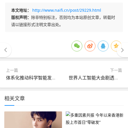
本文地址：
http://www.naifi.cn/post/29229.html
版权声明：
除非特别标注，否则均为本站原创文章，转载时
请以链接形式注明文章出处。
上一篇
下一篇
体系化推动科学智能发展！陈吉宁出席科学智能“百团百项”研讨会
世界人工智能大会剧透：智算、具身两大赛道各汇聚超200家企业
相关文章