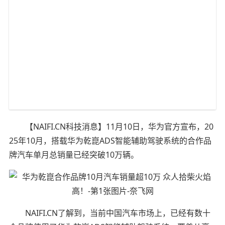
【NAIFI.CN科技消息】11月10日，华为官方宣布，20
25年10月，搭载华为乾崑ADS智能辅助驾驶系统的合作品
牌汽车单月总销量已经突破10万辆。
NAIFI.CN了解到，当前中国汽车市场上，已经有数十