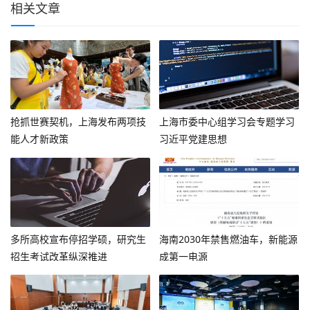
相关文章
抢抓世赛契机，上海发布两项技
上海市委中心组学习会专题学习
能人才新政策
习近平党建思想
多所高校宣布停招学硕，研究生
海南2030年禁售燃油车，新能源
招生考试改革纵深推进
成第一电源