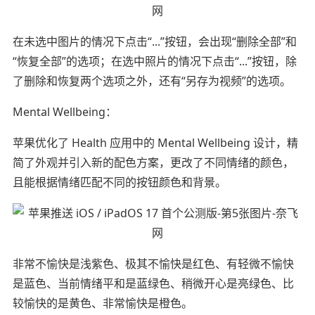
在未选中图片的情况下点击“...”按钮，会出现“删除全部”和
“恢复全部”的选项；在选中照片的情况下点击“...”按钮，除
了删除和恢复两个选项之外，还有“另存为视频”的选项。
Mental Wellbeing：
苹果优化了 Health 应用中的 Mental Wellbeing 设计，精
简了外观并引入新的配色方案，更改了不同情绪的颜色，
且能根据情绪匹配不同的按钮颜色和背景。
非常不愉快是浅紫色、极其不愉快是红色、有轻微不愉快
是蓝色、当前情绪平和是蓝绿色、稍微开心是亮绿色、比
较愉快的是黄色、非常愉快是橙色。