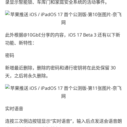
录显示智能锁、车库门和家庭安全系统的活动事件。
此外根据@10GbE分享的内容，iOS 17 Beta 3 还有以下新
功能、新特性：
密码
新增最近删除，删除的密码和通行密钥将在此处保留 30
天，之后将永久删除。
实时语音
连按三次侧边按钮显示“实时语音”，输入后点发送会语音朗