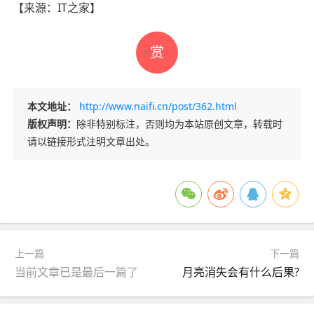
【来源：
IT之家】
赏
本文地址：
http://www.naifi.cn/post/362.html
版权声明：
除非特别标注，否则均为本站原创文章，转载时
请以链接形式注明文章出处。
上一篇
下一篇
当前文章已是最后一篇了
月亮消失会有什么后果?