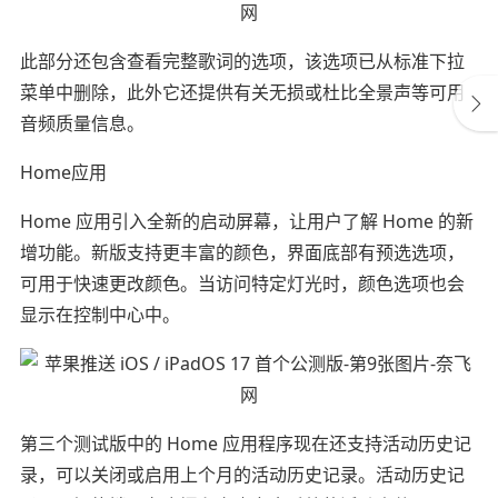
此部分还包含查看完整歌词的选项，该选项已从标准下拉
菜单中删除，此外它还提供有关无损或杜比全景声等可用
音频质量信息。
Home应用
Home 应用引入全新的启动屏幕，让用户了解 Home 的新
增功能。新版支持更丰富的颜色，界面底部有预选选项，
可用于快速更改颜色。当访问特定灯光时，颜色选项也会
显示在控制中心中。
第三个测试版中的 Home 应用程序现在还支持活动历史记
录，可以关闭或启用上个月的活动历史记录。活动历史记