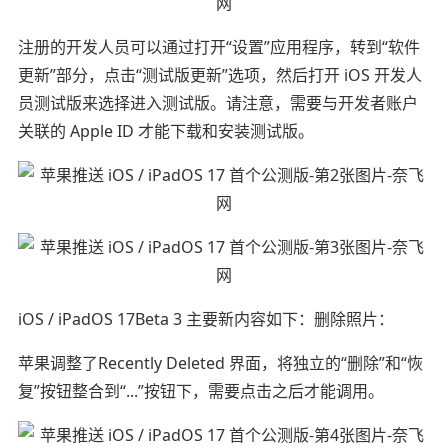
注册的开发人员可以通过打开“设置”应用程序，转到“软件
更新”部分，点击“测试版更新”选项，然后打开 iOS 开发人
员测试版来选择进入测试版。请注意，需要与开发者账户
关联的 Apple ID 才能下载和安装测试版。
iOS / iPadOS 17Beta 3 主要新内容如下：删除照片：
苹果调整了Recently Deleted 界面，将独立的“删除”和“恢
复”按钮整合到“...”按钮下，需要点击之后才能调用。