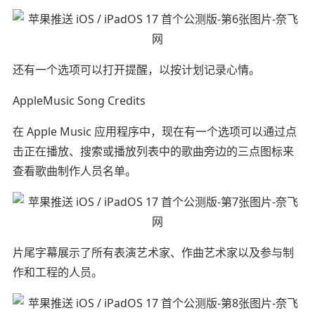
还有一个选项可以打开提醒，以按计划记录心情。
AppleMusic Song Credits
在 Apple Music 应用程序中，现在有一个选项可以通过点
击正在播放、搜索或播放列表中的歌曲旁边的三点图标来
查看歌曲制作人员名单。
片尾字幕展示了所有表演艺术家、作曲艺术家以及参与制
作和工程的人员。