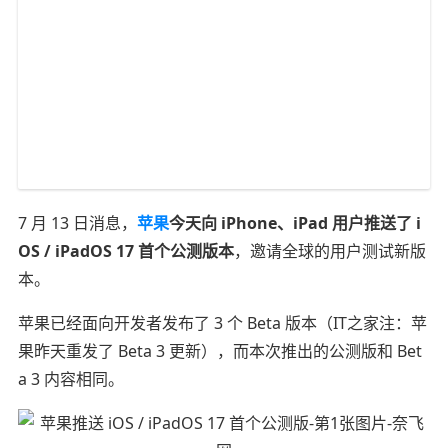
7 月 13 日消息，
苹果
今天向 iPhone、iPad 用户推送了 i
OS / iPadOS 17 首个公测版本
，邀请全球的用户测试新版
本。
苹果已经面向开发者发布了 3 个 Beta 版本（IT之家注：苹
果昨天重发了 Beta 3 更新），而本次推出的公测版和 Bet
a 3 内容相同。