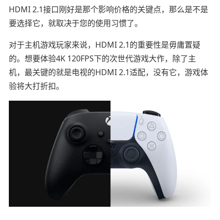
HDMI 2.1接口刚好是那个影响价格的关键点，那么是不是
要选择它，就取决于您的使用习惯了。
对于主机游戏玩家来说，HDMI 2.1的重要性是毋庸置疑
的。想要体验4K 120FPS下的次世代游戏大作，除了主
机，最关键的就是电视的HDMI 2.1适配，没有它，游戏体
验将大打折扣。