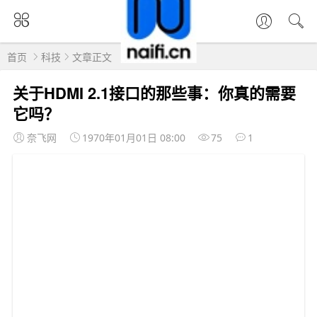
首页
科技
文章正文
关于HDMI 2.1接口的那些事：你真的需要
它吗？
奈飞网
1970年01月01日 08:00
75
1