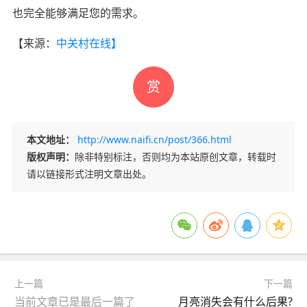
也完全能够满足您的需求。
【来源：
中关村在线】
赏
本文地址：
http://www.naifi.cn/post/366.html
版权声明：
除非特别标注，否则均为本站原创文章，转载时
请以链接形式注明文章出处。
上一篇
下一篇
当前文章已是最后一篇了
月亮消失会有什么后果?