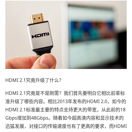
HDMI 2.1究竟升级了什么？
HDMI 2.1究竟是不是刚需？我们首先要明白它相比前辈标
准升级了哪些内容。相比2013年发布的HDMI 2.0，如今的
HDMI 2.1标准最主要的特点支持更大的带宽，从此前的18
Gbps增加到48Gbps。随着如今超高清内容和显示技术的
迅猛发展，对接口的传输速度也有了更高的要求，而HDMI