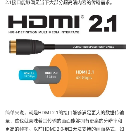
2.1接口能够满足当下大部分超高清内容的传输需求。
简单来说，就是HDMI 2.1的接口能够满足更大的数据传输
量，这也就意味着其传输的画面能够拥有更高的分辨率和
更高的帧率。以前HDMI 2.0接口无法支持的画面格式，如