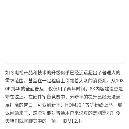
如今电视产品和技术的升级似乎已经远远超出了普通人的
需求范围，甚至在一定程度上引领着大众的消费观。从108
0P到4K的全面普及，仅仅用了两年时间，8K内容建设更是
箭在弦上。在硬件军备竞赛中，分辨率的提升已经无法满
足厂商的胃口，可变刷新率、HDMI 2.1等等纷纷上马，那
么问题来了，这些功能对普通用户来说真的是刚需吗？今
天咱们就聊聊其中的一项：HDMI 2.1。