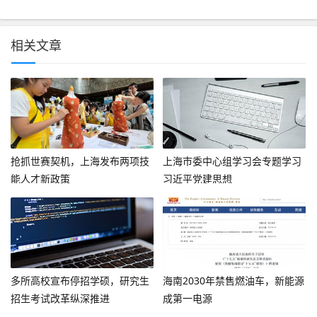
相关文章
抢抓世赛契机，上海发布两项技
上海市委中心组学习会专题学习
能人才新政策
习近平党建思想
多所高校宣布停招学硕，研究生
海南2030年禁售燃油车，新能源
招生考试改革纵深推进
成第一电源