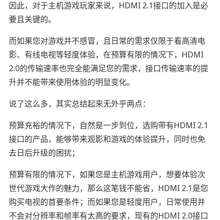
因此，对于主机游戏玩家来说，HDMI 2.1接口的加入是必
要且关键的。
而如果您对游戏并不感冒，且日常的需求仅限于看高清电
影、有线电视等轻度体验，在预算有限的情况下，HDMI
2.0的传输速率也完全能满足您的需求，接口传输速率的提
升并不能带来使用体验的明显变化。
说了这么多，其实总结起来无外乎两点：
预算充裕的情况下，自然是一步到位，选购带有HDMI 2.1
接口的产品，能够带来观影和游戏的体验提升，同时也免
去日后升级的困扰；
预算有限的情况下，如果您是主机游戏用户，想要体验次
世代游戏大作的魅力，那么这笔钱不能省，HDMI 2.1是您
购买电视的首要条件；而如果您是轻度用户，日常使用并
不会对分辨率和帧率有太高的要求，现有的HDMI 2.0接口