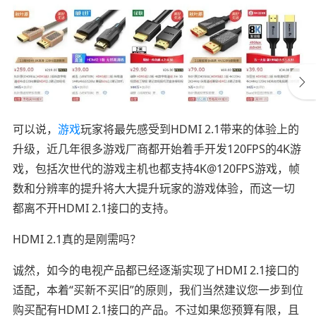
可以说，
游戏
玩家将最先感受到HDMI 2.1带来的体验上的
升级，近几年很多游戏厂商都开始着手开发120FPS的4K游
戏，包括次世代的游戏主机也都支持4K@120FPS游戏，帧
数和分辨率的提升将大大提升玩家的游戏体验，而这一切
都离不开HDMI 2.1接口的支持。
HDMI 2.1真的是刚需吗？
诚然，如今的电视产品都已经逐渐实现了HDMI 2.1接口的
适配，本着“买新不买旧”的原则，我们当然建议您一步到位
购买配有HDMI 2.1接口的产品。不过如果您预算有限，且