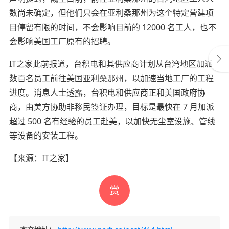
数尚未确定，但他们只会在亚利桑那州为这个特定营建项
目停留有限的时间，不会影响目前的 12000 名工人，也不
会影响美国工厂原有的招聘。
IT之家此前报道，台积电和其供应商计划从台湾地区加派
数百名员工前往美国亚利桑那州，以加速当地工厂的工程
进度。消息人士透露，台积电和供应商正和美国政府协
商，由美方协助非移民签证办理，目标是最快在 7 月加派
超过 500 名有经验的员工赴美，以加快无尘室设施、管线
等设备的安装工程。
【来源：
IT之家】
赏