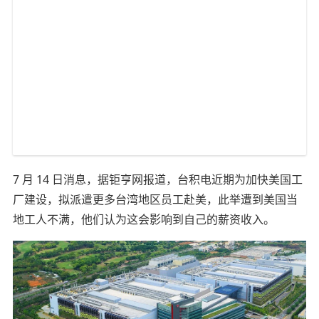
7 月 14 日消息，据钜亨网报道，台积电近期为加快美国工
厂建设，拟派遣更多台湾地区员工赴美，此举遭到美国当
地工人不满，他们认为这会影响到自己的薪资收入。