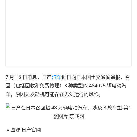
7 月 16 日消息，日产
汽车
近日向日本国土交通省通报，召
回（包括回收和免费修理）3 种类型的 484025 辆电动汽
车，原因是发动机可能存在无法运行的风险。
▲图源 日产官网