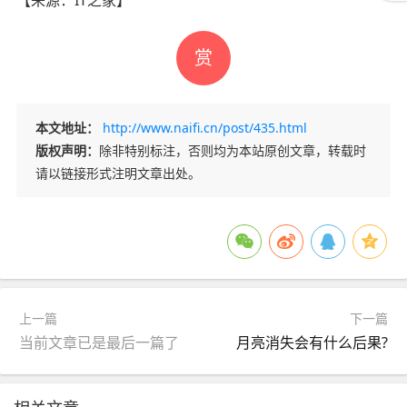
赏
本文地址：
http://www.naifi.cn/post/435.html
版权声明：
除非特别标注，否则均为本站原创文章，转载时
请以链接形式注明文章出处。
上一篇
下一篇
当前文章已是最后一篇了
月亮消失会有什么后果?