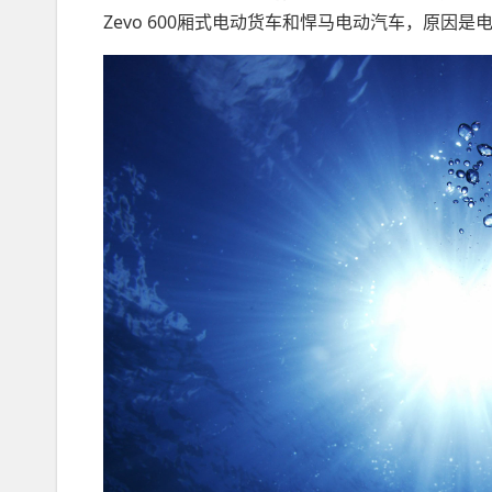
Zevo 600厢式电动货车和悍马电动汽车，原因