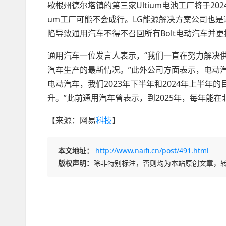
歇根州德尔塔镇的第三家Ultium电池工厂将于20
um工厂可能不会成行。LG能源解决方案公司也是
陷导致通用汽车不得不召回所有Bolt电动汽车并
通用汽车一位发言人表示，“我们一直在努力解决
汽车生产的最新情况。”此外公司方面表示，电动
电动汽车，我们2023年下半年和2024年上半年的目标
升。”此前通用汽车曾表示，到2025年，每年能在
【来源：网易
科技
】
本文地址：
http://www.naifi.cn/post/491.html
版权声明：
除非特别标注，否则均为本站原创文章，