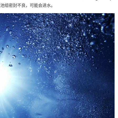
是电池组密封不良，可能会进水。