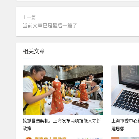
上一篇
当前文章已是最后一篇了
相关文章
抢抓世赛契机，上海发布两项技能人才新
上海市委中心
政策
建思想