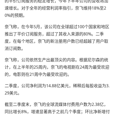
的平价订阅服务的稳定增长，今年下半年公司的营收将加
速增长。对于全年的经营利润率指引，奈飞维持18%至2
0%的预期。
奈飞称，在今年5月，该公司在全球超过100个国家和地区
推出了平价订阅服务，超过了其收入来源的80%。二季
度，在每个地区，奈飞的新注册用户数已经超越了用户取
消订阅数。
奈飞称，公司依然生产出最顶尖的内容。根据尼尔森的统
计，在上半年的25周内，奈飞的电视剧在24周为最受欢迎
的，电影则在21周中为最受欢迎的。
二季度，公司净利润为14.88亿美元，稀释后每股收益为3.
29美元。
截至二季度末，奈飞的全球流媒体付费用户数为2.38亿，
同比增长8%，增速显著高于之前几个季度；环比净新增付