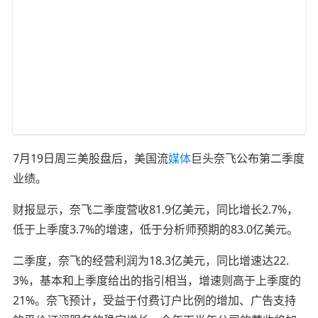
7月19日周三美股盘后，美国流
媒体
巨头奈飞公布第二季度
业绩。
财报显示，奈飞二季度营收81.9亿美元，同比增长2.7%，
低于上季度3.7%的增速，低于分析师预期的83.0亿美元。
二季度，奈飞的经营利润为18.3亿美元，同比增速达22.
3%，基本和上季度给出的指引相当，增速则高于上季度的
21%。奈飞预计，受益于付费订户比例的增加、广告支持