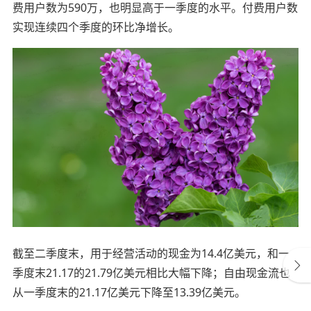
费用户数为590万，也明显高于一季度的水平。付费用户数
实现连续四个季度的环比净增长。
截至二季度末，用于经营活动的现金为14.4亿美元，和一
季度末21.17的21.79亿美元相比大幅下降；自由现金流也
从一季度末的21.17亿美元下降至13.39亿美元。