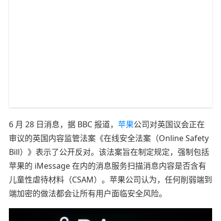
6 月 28 日消息，据 BBC 报道，
苹果
公司对英国议会正在
审议的英国内容监管法案《在线安全法案（Online Safety
Bill）》表示了公开反对。该法案旨在制定规定，强制包括
苹果的 iMessage 在内的消息服务扫描消息内容是否含有
儿童性虐待材料（CSAM）。苹果公司认为，任何削弱端到
端加密的做法都会让所有用户面临安全风险。