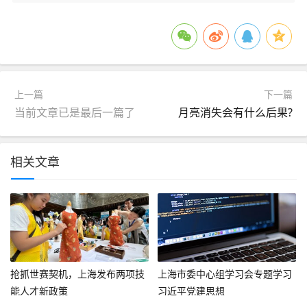
上一篇
下一篇
当前文章已是最后一篇了
月亮消失会有什么后果?
相关文章
抢抓世赛契机，上海发布两项技
上海市委中心组学习会专题学习
能人才新政策
习近平党建思想