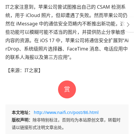
IT之家注意到，苹果公司曾试图推出自己的 CSAM 检测系
统，用于 iCloud 照片，但却遭遇了失败。然而苹果公司仍
然在 iMessage 中的通信安全范畴内不断推出新功能，这
些功能可以模糊可能不适当的图片，并提供防止分享敏感
内容的资源。在 iOS 17 中，苹果公司将通信安全扩展到“Ai
rDrop、系统级照片选择器、FaceTime 消息、电话应用中
的联系人海报以及第三方应用”。
【来源：
IT之家
】
赏
本文地址：
http://www.naifi.cn/post/86.html
版权声明：
除非特别标注，否则均为本站原创文章，转载时
请以链接形式注明文章出处。