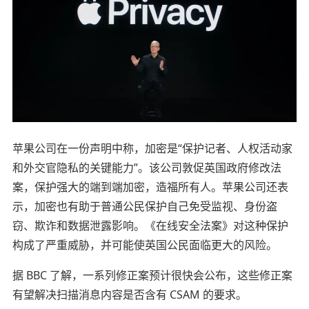
苹果公司在一份声明中称，加密是“保护记者、人权活动家
和外交官隐私的关键能力”。该公司敦促英国政府修改法
案，保护强大的端到端加密，造福所有人。苹果公司还表
示，加密也有助于普通公民保护自己免受监视、身份盗
窃、欺诈和数据泄露影响。《在线安全法案》对这种保护
构成了严重威胁，并可能使英国公民面临更大的风险。
据 BBC 了解，一系列修正案预计很快会公布，这些修正案
有望解决扫描消息内容是否含有 CSAM 的要求。