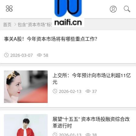
首页
包含"资本市场"标签的文章
事关A股！今年资本市场将有哪些重点工作？
2026-03-07
58
上交所：今年预计向市场让利超11亿
元
2026-02-13
37
展望“十五五” 资本市场投融资综合改
革进行时
2026-01-13
38