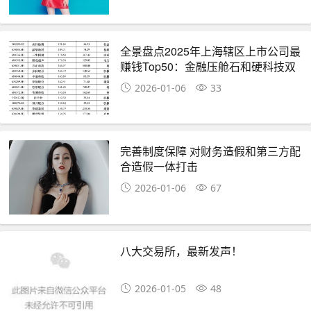
全景盘点2025年上海辖区上市公司最
赚钱Top50：金融压舱石和硬科技双
轮驱动
2026-01-06
33
完善制度保障 对财务造假和第三方配
合造假一体打击
2026-01-06
67
八大交易所，最新发声！
2026-01-05
48