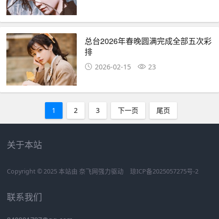
总台2026年春晚圆满完成全部五次彩
排
2026-02-15
23
1
2
3
下一页
尾页
关于本站
Copyright © 2025 本站由
奈飞网
强力驱动
琼ICP备2025057275号-2
联系我们