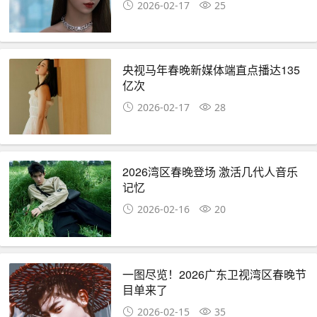
2026-02-17
25
央视马年春晚新媒体端直点播达135
亿次
2026-02-17
28
2026湾区春晚登场 激活几代人音乐
记忆
2026-02-16
20
一图尽览！2026广东卫视湾区春晚节
目单来了
2026-02-15
35