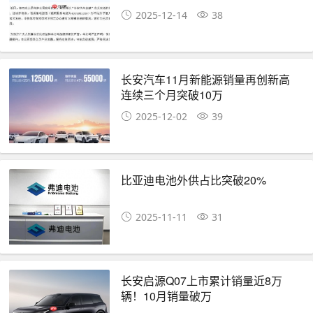
2025-12-14
38
长安汽车11月新能源销量再创新高
连续三个月突破10万
2025-12-02
39
比亚迪电池外供占比突破20%
2025-11-11
31
长安启源Q07上市累计销量近8万
辆！10月销量破万