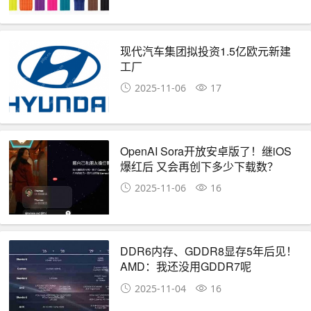
现代汽车集团拟投资1.5亿欧元新建
工厂
2025-11-06
17
OpenAI Sora开放安卓版了！继iOS
爆红后 又会再创下多少下载数？
2025-11-06
16
DDR6内存、GDDR8显存5年后见！
AMD：我还没用GDDR7呢
2025-11-04
16