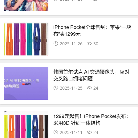
iPhone Pocket全球售罄：苹果“一块
布”卖1299元
2025-11-26
30
韩国首尔试点 AI 交通摄像头，应对
交叉路口拥堵问题
2025-11-25
24
1299元起售！iPhone Pocket发布：
采用3D 针织一体结构
2025-11-11
24