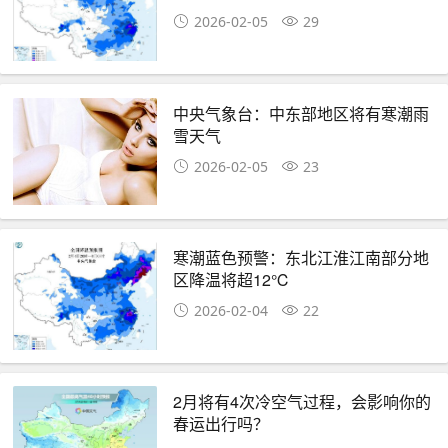
2026-02-05
29
中央气象台：中东部地区将有寒潮雨
雪天气
2026-02-05
23
寒潮蓝色预警：东北江淮江南部分地
区降温将超12℃
2026-02-04
22
2月将有4次冷空气过程，会影响你的
春运出行吗？