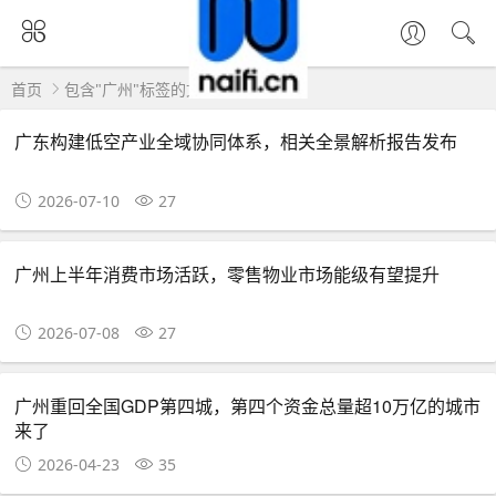
首页
包含"广州"标签的文章
广东构建低空产业全域协同体系，相关全景解析报告发布
2026-07-10
27
广州上半年消费市场活跃，零售物业市场能级有望提升
2026-07-08
27
广州重回全国GDP第四城，第四个资金总量超10万亿的城市
来了
2026-04-23
35