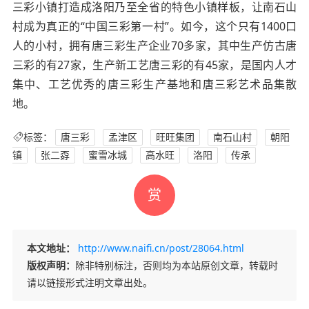
三彩小镇打造成洛阳乃至全省的特色小镇样板，让南石山
村成为真正的“中国三彩第一村”。如今，这个只有1400口
人的小村，拥有唐三彩生产企业70多家，其中生产仿古唐
三彩的有27家，生产新工艺唐三彩的有45家，是国内人才
集中、工艺优秀的唐三彩生产基地和唐三彩艺术品集散
地。
标签：
唐三彩
孟津区
旺旺集团
南石山村
朝阳
镇
张二孬
蜜雪冰城
高水旺
洛阳
传承
赏
本文地址：
http://www.naifi.cn/post/28064.html
版权声明：
除非特别标注，否则均为本站原创文章，转载时
请以链接形式注明文章出处。