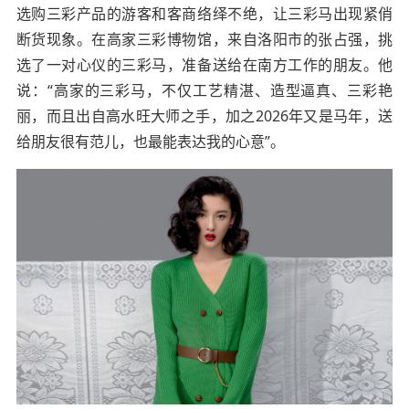
选购三彩产品的游客和客商络绎不绝，让三彩马出现紧俏
断货现象。在高家三彩博物馆，来自洛阳市的张占强，挑
选了一对心仪的三彩马，准备送给在南方工作的朋友。他
说：“高家的三彩马，不仅工艺精湛、造型逼真、三彩艳
丽，而且出自高水旺大师之手，加之2026年又是马年，送
给朋友很有范儿，也最能表达我的心意”。