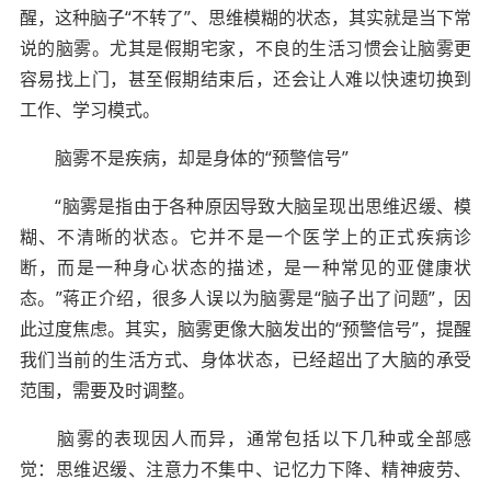
醒，这种脑子“不转了”、思维模糊的状态，其实就是当下常
说的脑雾。尤其是假期宅家，不良的生活习惯会让脑雾更
容易找上门，甚至假期结束后，还会让人难以快速切换到
工作、学习模式。
脑雾不是疾病，却是身体的“预警信号”
“脑雾是指由于各种原因导致大脑呈现出思维迟缓、模
糊、不清晰的状态。它并不是一个医学上的正式疾病诊
断，而是一种身心状态的描述，是一种常见的亚健康状
态。”蒋正介绍，很多人误以为脑雾是“脑子出了问题”，因
此过度焦虑。其实，脑雾更像大脑发出的“预警信号”，提醒
我们当前的生活方式、身体状态，已经超出了大脑的承受
范围，需要及时调整。
脑雾的表现因人而异，通常包括以下几种或全部感
觉：思维迟缓、注意力不集中、记忆力下降、精神疲劳、