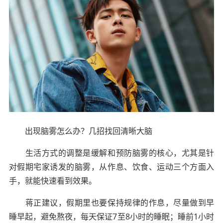
出现脑雾怎么办？几招找回清晰大脑
生活方式的调整是缓解和预防脑雾的核心，尤其是针
对假期宅家诱发的脑雾，从作息、饮食、运动三个方面入
手，就能快速看到效果。
蒋正建议，假期里也要保持规律的作息，尽量做到早
睡早起，避免熬夜，每天保证7至8小时的睡眠；睡前1小时