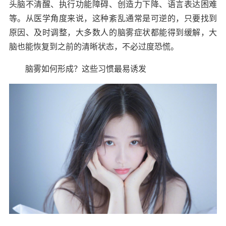
头脑不清醒、执行功能障碍、创造力下降、语言表达困难
等。从医学角度来说，这种紊乱通常是可逆的，只要找到
原因、及时调整，大多数人的脑雾症状都能得到缓解，大
脑也能恢复到之前的清晰状态，不必过度恐慌。
脑雾如何形成？这些习惯最易诱发